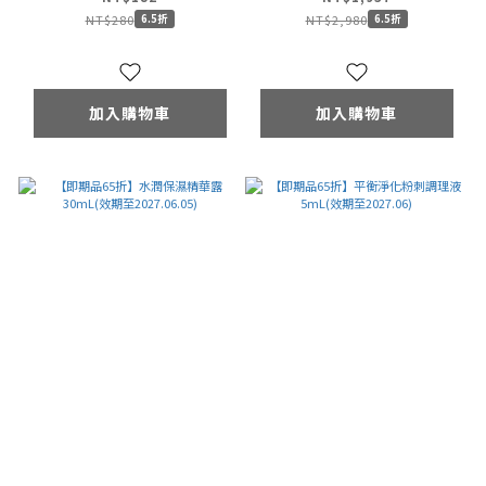
NT$280
NT$2,980
6.5折
6.5折
加入購物車
加入購物車