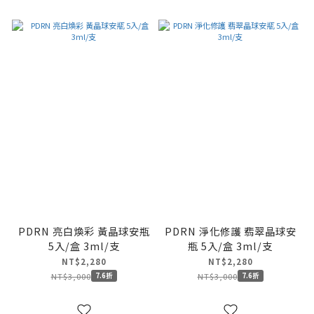
PDRN 亮白煥彩 黃晶球安瓶
PDRN 淨化修護 翡翠晶球安
5入/盒 3ml/支
瓶 5入/盒 3ml/支
NT$2,280
NT$2,280
NT$3,000
NT$3,000
7.6折
7.6折