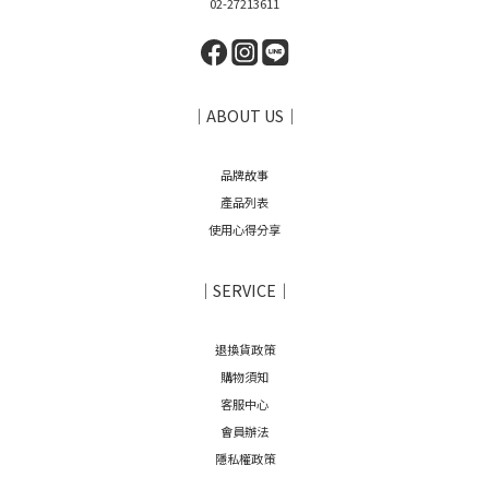
02-27213611
｜ABOUT US｜
品牌故事
產品列表
使用心得分享
｜SERVICE｜
退換貨政策
購物須知
客服中心
會員辦法
隱私權政策