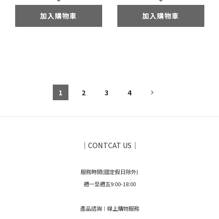
加入購物車
加入購物車
1
2
3
4
｜CONTCAT US｜
服務時間(國定假日除外)
週一至週五9:00-18:00
產品諮詢︱線上購物服務