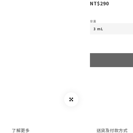
NT$290
容量
了解更多
送貨及付款方式